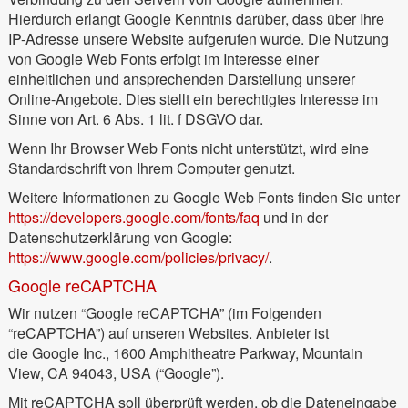
Hierdurch erlangt Google Kenntnis darüber, dass über Ihre
IP-Adresse unsere Website aufgerufen wurde. Die Nutzung
von Google Web Fonts erfolgt im Interesse einer
einheitlichen und ansprechenden Darstellung unserer
Online-Angebote. Dies stellt ein berechtigtes Interesse im
Sinne von Art. 6 Abs. 1 lit. f DSGVO dar.
Wenn Ihr Browser Web Fonts nicht unterstützt, wird eine
Standardschrift von Ihrem Computer genutzt.
Weitere Informationen zu Google Web Fonts finden Sie unter
https://developers.google.com/fonts/faq
und in der
Datenschutzerklärung von Google:
https://www.google.com/policies/privacy/
.
Google reCAPTCHA
Wir nutzen “Google reCAPTCHA” (im Folgenden
“reCAPTCHA”) auf unseren Websites. Anbieter ist
die Google Inc., 1600 Amphitheatre Parkway, Mountain
View, CA 94043, USA (“Google”).
Mit reCAPTCHA soll überprüft werden, ob die Dateneingabe