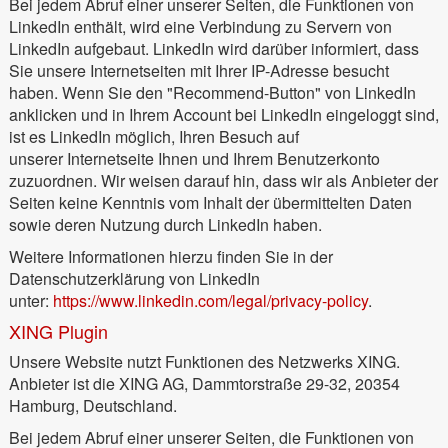
Bei jedem Abruf einer unserer Seiten, die Funktionen von
LinkedIn enthält, wird eine Verbindung zu Servern von
LinkedIn aufgebaut. LinkedIn wird darüber informiert, dass
Sie unsere Internetseiten mit Ihrer IP-Adresse besucht
haben. Wenn Sie den "Recommend-Button" von LinkedIn
anklicken und in Ihrem Account bei LinkedIn eingeloggt sind,
ist es LinkedIn möglich, Ihren Besuch auf
unserer Internetseite Ihnen und Ihrem Benutzerkonto
zuzuordnen. Wir weisen darauf hin, dass wir als Anbieter der
Seiten keine Kenntnis vom Inhalt der übermittelten Daten
sowie deren Nutzung durch LinkedIn haben.
Weitere Informationen hierzu finden Sie in der
Datenschutzerklärung von LinkedIn
unter:
https://www.linkedin.com/legal/privacy-policy
.
XING Plugin
Unsere Website nutzt Funktionen des Netzwerks XING.
Anbieter ist die XING AG, Dammtorstraße 29-32, 20354
Hamburg, Deutschland.
Bei jedem Abruf einer unserer Seiten, die Funktionen von