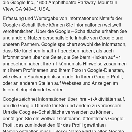
die Google Inc., 1600 Amphitheatre Parkway, Mountain
View, CA 94043, USA.
Erfassung und Weitergabe von Informationen: Mithilfe der
Google+-Schaltfläche können Sie Informationen weltweit
veröffentlichen. Über die Google+-Schaltfläche erhalten Sie
und andere Nutzer personalisierte Inhalte von Google und
unseren Partnern. Google speichert sowohl die Information,
dass Sie für einen Inhalt +1 gegeben haben, als auch
Informationen über die Seite, die Sie beim Klicken auf +1
angesehen haben. Ihre +1 können als Hinweise zusammen
mit Ihrem Profilnamen und Ihrem Foto in Google-Diensten,
wie etwa in Suchergebnissen oder in Ihrem Google-Profil,
oder an anderen Stellen auf Websites und Anzeigen im
Internet eingeblendet werden.
Google zeichnet Informationen über Ihre +1-Aktivitäten auf,
um die Google-Dienste für Sie und andere zu verbessern.
Um die Google+-Schaltfläche verwenden zu können,
benötigen Sie ein weltweit sichtbares, öffentliches Google-
Profil, das zumindest den für das Profil gewählten
Namen enthalten muss. Dieser Name wird in allen Google-