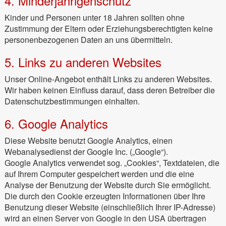
4. Minderjährigenschutz
Kinder und Personen unter 18 Jahren sollten ohne
Zustimmung der Eltern oder Erziehungsberechtigten keine
personenbezogenen Daten an uns übermitteln.
5. Links zu anderen Websites
Unser Online-Angebot enthält Links zu anderen Websites.
Wir haben keinen Einfluss darauf, dass deren Betreiber die
Datenschutzbestimmungen einhalten.
6. Google Analytics
Diese Website benutzt Google Analytics, einen
Webanalysedienst der Google Inc. („Google“).
Google Analytics verwendet sog. „Cookies“, Textdateien, die
auf Ihrem Computer gespeichert werden und die eine
Analyse der Benutzung der Website durch Sie ermöglicht.
Die durch den Cookie erzeugten Informationen über Ihre
Benutzung dieser Website (einschließlich Ihrer IP-Adresse)
wird an einen Server von Google in den USA übertragen