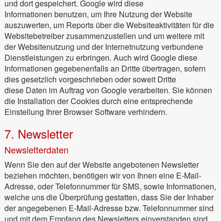
und dort gespeichert. Google wird diese
Informationen benutzen, um Ihre Nutzung der Website
auszuwerten, um Reports über die Websiteaktivitäten für die
Websitebetreiber zusammenzustellen und um weitere mit
der Websitenutzung und der Internetnutzung verbundene
Dienstleistungen zu erbringen. Auch wird Google diese
Informationen gegebenenfalls an Dritte übertragen, sofern
dies gesetzlich vorgeschrieben oder soweit Dritte
diese Daten im Auftrag von Google verarbeiten. Sie können
die Installation der Cookies durch eine entsprechende
Einstellung Ihrer Browser Software verhindern.
7. Newsletter
Newsletterdaten
Wenn Sie den auf der Website angebotenen Newsletter
beziehen möchten, benötigen wir von Ihnen eine E-Mail-
Adresse, oder Telefonnummer für SMS, sowie Informationen,
welche uns die Überprüfung gestatten, dass Sie der Inhaber
der angegebenen E-Mail-Adresse bzw. Telefonnummer sind
und mit dem Empfang des Newsletters einverstanden sind.