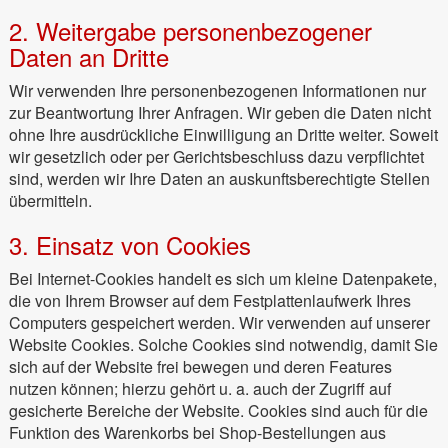
2. Weitergabe personenbezogener
Daten an Dritte
Wir verwenden Ihre personenbezogenen Informationen nur
zur Beantwortung Ihrer Anfragen. Wir geben die Daten nicht
ohne Ihre ausdrückliche Einwilligung an Dritte weiter. Soweit
wir gesetzlich oder per Gerichtsbeschluss dazu verpflichtet
sind, werden wir Ihre Daten an auskunftsberechtigte Stellen
übermitteln.
3. Einsatz von Cookies
Bei Internet-Cookies handelt es sich um kleine Datenpakete,
die von Ihrem Browser auf dem Festplattenlaufwerk Ihres
Computers gespeichert werden. Wir verwenden auf unserer
Website Cookies. Solche Cookies sind notwendig, damit Sie
sich auf der Website frei bewegen und deren Features
nutzen können; hierzu gehört u. a. auch der Zugriff auf
gesicherte Bereiche der Website. Cookies sind auch für die
Funktion des Warenkorbs bei Shop-Bestellungen aus