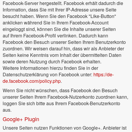
Facebook-Server hergestellt. Facebook erhält dadurch die
Information, dass Sie mit Ihrer IP-Adresse unsere Seite
besucht haben. Wenn Sie den Facebook "Like-Button"
anklicken während Sie in Ihrem Facebook-Account
eingeloggt sind, können Sie die Inhalte unserer Seiten
auf Ihrem Facebook-Profil verlinken. Dadurch kann
Facebook den Besuch unserer Seiten Ihrem Benutzerkonto
zuordnen. Wir weisen darauf hin, dass wir als Anbieter der
Seiten keine Kenntnis vom Inhalt der übermittelten Daten
sowie deren Nutzung durch Facebook erhalten.
Weitere Informationen hierzu finden Sie in der
Datenschutzerklärung von Facebook unter:
https://de-
de.facebook.com/policy.php
.
Wenn Sie nicht wünschen, dass Facebook den Besuch
unserer Seiten Ihrem Facebook-Nutzerkonto zuordnen kann,
loggen Sie sich bitte aus Ihrem Facebook-Benutzerkonto
aus.
Google+ Plugin
Unsere Seiten nutzen Funktionen von Google+. Anbieter ist