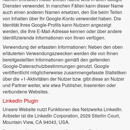
Diensten verwendet. In manchen Fällen kann dieser Name
auch einen anderen Namen ersetzen, den Sie beim Teilen
von Inhalten über Ihr Google-Konto verwendet haben. Die
Identität Ihres Google-Profils kann Nutzern angezeigt
werden, die Ihre E-Mail-Adresse kennen oder über andere
identifizierende Informationen von Ihnen verfügen.
Verwendung der erfassten Informationen: Neben den oben
erläuterten Verwendungszwecken werden die von Ihnen
bereitgestellten Informationen gemäß den geltenden
Google-Datenschutzbestimmungen genutzt. Google
veröffentlicht möglicherweise zusammengefasste Statistiken
über die +1-Aktivitäten der Nutzer bzw. gibt diese an Nutzer
und Partner weiter, wie etwa Publisher, Inserenten oder
verbundene Websites.
LinkedIn Plugin
Unsere Website nutzt Funktionen des Netzwerks LinkedIn.
Anbieter ist die LinkedIn Corporation, 2029 Stierlin Court,
Mountain View, CA 94043, USA.