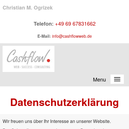
Christian
M. Ogrizek
+49 69 67831662
Telefon:
E-Mail:
info@cashflowweb.de
Menu
Datenschutzerklärung
Wir freuen uns über Ihr Interesse an unserer Website.