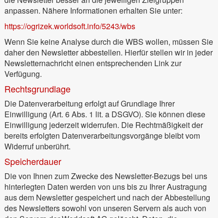
anpassen. Nähere Informationen erhalten Sie unter:
https://ogrizek.worldsoft.info/5243/wbs
Wenn Sie keine Analyse durch die WBS wollen, müssen Sie
daher den Newsletter abbestellen. Hierfür stellen wir in jeder
Newsletternachricht einen entsprechenden Link zur
Verfügung.
Rechtsgrundlage
Die Datenverarbeitung erfolgt auf Grundlage Ihrer
Einwilligung (Art. 6 Abs. 1 lit. a DSGVO). Sie können diese
Einwilligung jederzeit widerrufen. Die Rechtmäßigkeit der
bereits erfolgten Datenverarbeitungsvorgänge bleibt vom
Widerruf unberührt.
Speicherdauer
Die von Ihnen zum Zwecke des Newsletter-Bezugs bei uns
hinterlegten Daten werden von uns bis zu Ihrer Austragung
aus dem Newsletter gespeichert und nach der Abbestellung
des Newsletters sowohl von unseren Servern als auch von