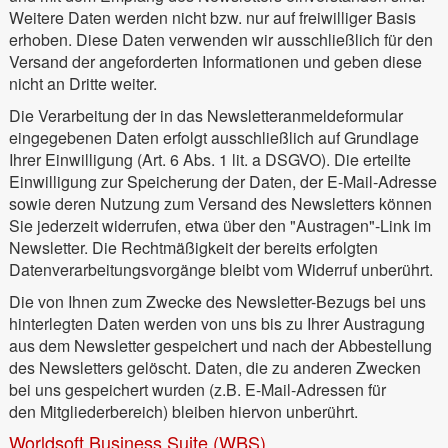
Weitere Daten werden nicht bzw. nur auf freiwilliger Basis
erhoben. Diese Daten verwenden wir ausschließlich für den
Versand der angeforderten Informationen und geben diese
nicht an Dritte weiter.
Die Verarbeitung der in das Newsletteranmeldeformular
eingegebenen Daten erfolgt ausschließlich auf Grundlage
Ihrer Einwilligung (Art. 6 Abs. 1 lit. a DSGVO). Die erteilte
Einwilligung zur Speicherung der Daten, der E-Mail-Adresse
sowie deren Nutzung zum Versand des Newsletters können
Sie jederzeit widerrufen, etwa über den "Austragen"-Link im
Newsletter. Die Rechtmäßigkeit der bereits erfolgten
Datenverarbeitungsvorgänge bleibt vom Widerruf unberührt.
Die von Ihnen zum Zwecke des Newsletter-Bezugs bei uns
hinterlegten Daten werden von uns bis zu Ihrer Austragung
aus dem Newsletter gespeichert und nach der Abbestellung
des Newsletters gelöscht. Daten, die zu anderen Zwecken
bei uns gespeichert wurden (z.B. E-Mail-Adressen für
den Mitgliederbereich) bleiben hiervon unberührt.
Worldsoft Business Suite (WBS)