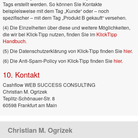
Tags erstellt werden. So können Sie Kontakte
beispielsweise mit dem Tag „Kunde“ oder – noch
spezifischer – mit dem Tag „Produkt B gekauft“ versehen.
(4) Die Einzelheiten über diese und weitere Möglichkeiten,
die wir bei Klick-Tipp nutzen, finden Sie im
KlickTipp
Handbuch.
(5) Die Datenschutzerklärung von Klick-Tipp finden Sie
hier
.
(6) Die Anti-Spam-Policy von Klick-Tipp finden Sie
hier.
10. Kontakt
Cashflow WEB SUCCESS CONSULTING
Christian M. Ogrizek
Teplitz-Schönauer-Str. 8
60598 Frankfurt am Main
Christian M. Ogrizek