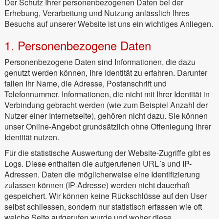
Der Schutz Ihrer personenbezogenen Daten bei der
Erhebung, Verarbeitung und Nutzung anlässlich Ihres
Besuchs auf unserer Website ist uns ein wichtiges Anliegen.
1. Personenbezogene Daten
Personenbezogene Daten sind Informationen, die dazu
genutzt werden können, Ihre Identität zu erfahren. Darunter
fallen Ihr Name, die Adresse, Postanschrift und
Telefonnummer. Informationen, die nicht mit Ihrer Identität in
Verbindung gebracht werden (wie zum Beispiel Anzahl der
Nutzer einer Internetseite), gehören nicht dazu. Sie können
unser Online-Angebot grundsätzlich ohne Offenlegung Ihrer
Identität nutzen.
Für die statistische Auswertung der Website-Zugriffe gibt es
Logs. Diese enthalten die aufgerufenen URL´s und IP-
Adressen. Daten die möglicherweise eine Identifizierung
zulassen können (IP-Adresse) werden nicht dauerhaft
gespeichert. Wir können keine Rückschlüsse auf den User
selbst schliessen, sondern nur statistisch erfassen wie oft
welche Seite aufgerufen wurde und woher diese