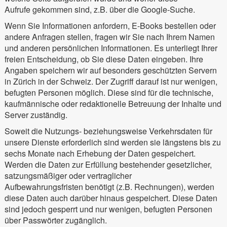
Aufrufe gekommen sind, z.B. über die Google-Suche.
Wenn Sie Informationen anfordern, E-Books bestellen oder
andere Anfragen stellen, fragen wir Sie nach Ihrem Namen
und anderen persönlichen Informationen. Es unterliegt Ihrer
freien Entscheidung, ob Sie diese Daten eingeben. Ihre
Angaben speichern wir auf besonders geschützten Servern
in Zürich in der Schweiz. Der Zugriff darauf ist nur wenigen,
befugten Personen möglich. Diese sind für die technische,
kaufmännische oder redaktionelle Betreuung der Inhalte und
Server zuständig.
Soweit die Nutzungs- beziehungsweise Verkehrsdaten für
unsere Dienste erforderlich sind werden sie längstens bis zu
sechs Monate nach Erhebung der Daten gespeichert.
Werden die Daten zur Erfüllung bestehender gesetzlicher,
satzungsmäßiger oder vertraglicher
Aufbewahrungsfristen benötigt (z.B. Rechnungen), werden
diese Daten auch darüber hinaus gespeichert. Diese Daten
sind jedoch gesperrt und nur wenigen, befugten Personen
über Passwörter zugänglich.