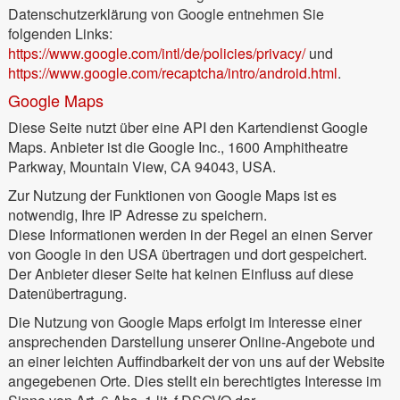
Datenschutzerklärung von Google entnehmen Sie
folgenden Links:
https://www.google.com/intl/de/policies/privacy/
und
https://www.google.com/recaptcha/intro/android.html
.
Google Maps
Diese Seite nutzt über eine API den Kartendienst Google
Maps. Anbieter ist die Google Inc., 1600 Amphitheatre
Parkway, Mountain View, CA 94043, USA.
Zur Nutzung der Funktionen von Google Maps ist es
notwendig, Ihre IP Adresse zu speichern.
Diese Informationen werden in der Regel an einen Server
von Google in den USA übertragen und dort gespeichert.
Der Anbieter dieser Seite hat keinen Einfluss auf diese
Datenübertragung.
Die Nutzung von Google Maps erfolgt im Interesse einer
ansprechenden Darstellung unserer Online-Angebote und
an einer leichten Auffindbarkeit der von uns auf der Website
angegebenen Orte. Dies stellt ein berechtigtes Interesse im