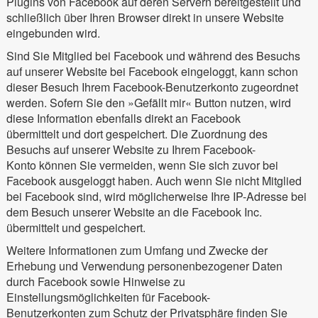
Plugins von Facebook auf deren Servern bereitgestellt und
schließlich über Ihren Browser direkt in unsere Website
eingebunden wird.
Sind Sie Mitglied bei Facebook und während des Besuchs
auf unserer Website bei Facebook eingeloggt, kann schon
dieser Besuch Ihrem Facebook-Benutzerkonto zugeordnet
werden. Sofern Sie den »Gefällt mir« Button nutzen, wird
diese Information ebenfalls direkt an Facebook
übermittelt und dort gespeichert. Die Zuordnung des
Besuchs auf unserer Website zu Ihrem Facebook-
Konto können Sie vermeiden, wenn Sie sich zuvor bei
Facebook ausgeloggt haben. Auch wenn Sie nicht Mitglied
bei Facebook sind, wird möglicherweise Ihre IP-Adresse bei
dem Besuch unserer Website an die Facebook Inc.
übermittelt und gespeichert.
Weitere Informationen zum Umfang und Zwecke der
Erhebung und Verwendung personenbezogener Daten
durch Facebook sowie Hinweise zu
Einstellungsmöglichkeiten für Facebook-
Benutzerkonten zum Schutz der Privatsphäre finden Sie