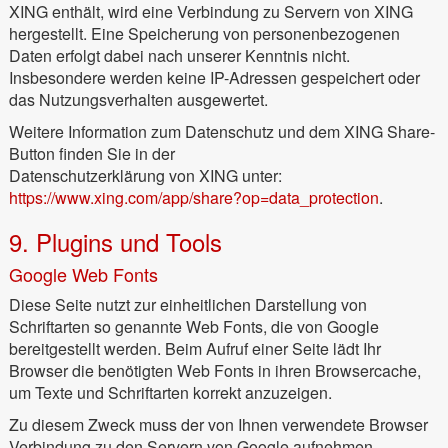
XING enthält, wird eine Verbindung zu Servern von XING
hergestellt. Eine Speicherung von personenbezogenen
Daten erfolgt dabei nach unserer Kenntnis nicht.
Insbesondere werden keine IP-Adressen gespeichert oder
das Nutzungsverhalten ausgewertet.
Weitere Information zum Datenschutz und dem XING Share-
Button finden Sie in der
Datenschutzerklärung von XING unter:
https://www.xing.com/app/share?op=data_protection
.
9. Plugins und Tools
Google Web Fonts
Diese Seite nutzt zur einheitlichen Darstellung von
Schriftarten so genannte Web Fonts, die von Google
bereitgestellt werden. Beim Aufruf einer Seite lädt Ihr
Browser die benötigten Web Fonts in ihren Browsercache,
um Texte und Schriftarten korrekt anzuzeigen.
Zu diesem Zweck muss der von Ihnen verwendete Browser
Verbindung zu den Servern von Google aufnehmen.